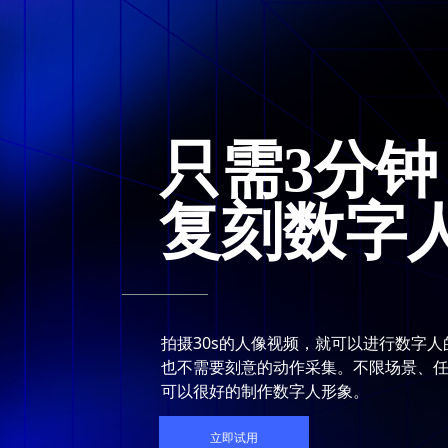
只需3分钟
复刻数字
拍摄30s的人像视频，就可以进行数字
也不需要刻意的动作采集。不限场景、
可以很好的制作数字人形象。
立即试用