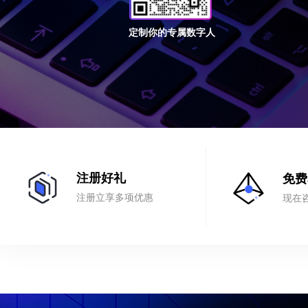
定制你的专属数字人
注册好礼
免费
注册立享多项优惠
现在