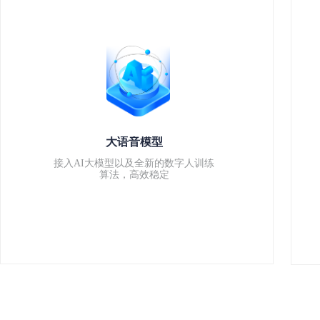
大语音模型
接入AI大模型以及全新的数字人训练
算法，高效稳定