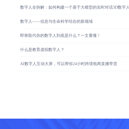
数字人全拆解：如何构建一个基于大模型的实时对话3D数字
数字人——信息与生命科学结合的新领域
即将取代你的数字人到底是什么？一文看懂！
什么是教育虚拟数字人？
AI数字人互动大屏，可以帮你24小时跨境电商直播带货