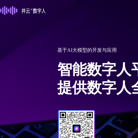
基于AI大模型的开发与应用
智能数字人
提供数字人